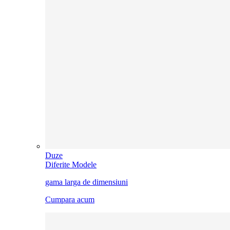
Duze
Diferite Modele
gama larga de dimensiuni
Cumpara acum