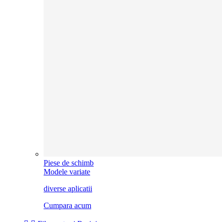
Piese de schimb
Modele variate
diverse aplicatii
Cumpara acum