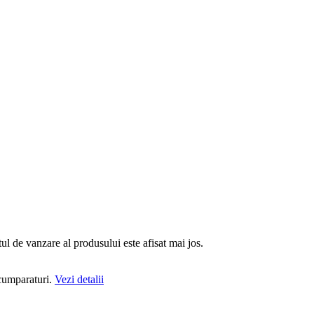
ul de vanzare al produsului este afisat mai jos.
 cumparaturi.
Vezi detalii