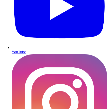
YouTube