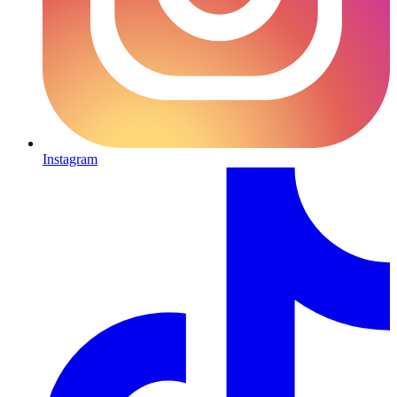
Instagram