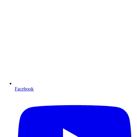
Facebook