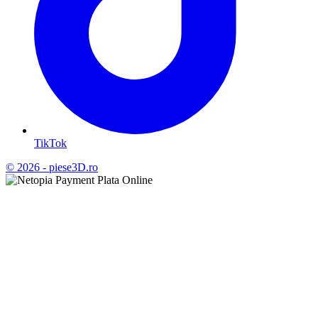
TikTok
© 2026 - piese3D.ro