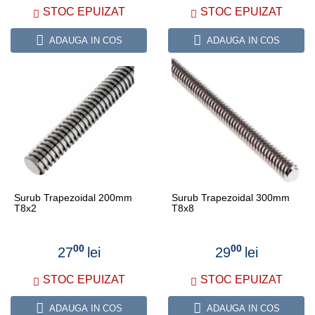
STOC EPUIZAT
STOC EPUIZAT
ADAUGA IN COS
ADAUGA IN COS
Surub Trapezoidal 200mm
Surub Trapezoidal 300mm
T8x2
T8x8
00
00
27
lei
29
lei
STOC EPUIZAT
STOC EPUIZAT
ADAUGA IN COS
ADAUGA IN COS