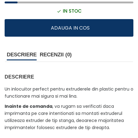
IN STOC
ADAUGA IN COS
DESCRIERE
RECENZII (0)
DESCRIERE
Un inlocuitor perfect pentru extruderele din plastic pentru o
functionare mai sigura si mai lina.
Inainte de comanda
, va rugam sa verificati daca
imprimanta pe care intentionati sa montati extruderul
utilizeaza extruder de tip stanga, deoarece majoritatea
imprimantelor folosesc extrudere de tip dreapta.