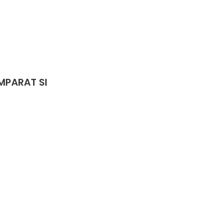
MPARAT SI