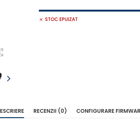
STOC EPUIZAT
ESCRIERE
RECENZII (0)
CONFIGURARE FIRMWA