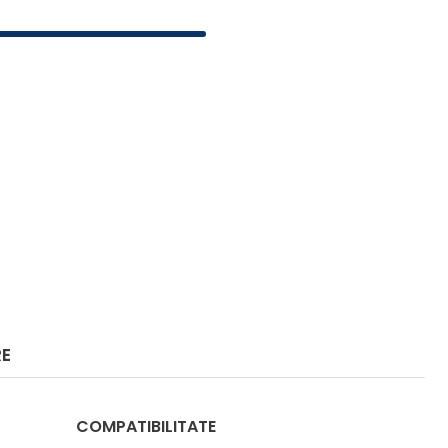
RE
COMPATIBILITATE