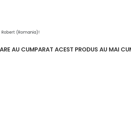
cz Robert (Romania)!
 CARE AU CUMPARAT ACEST PRODUS AU MAI CU