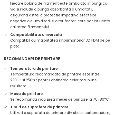
Fiecare bobina de filament este ambalata in pungi cu
vid si include o punga absorbanta a umiditatii,
asigurand astfel o protectie impotriva efectelor
negative ale umiditatii si altor factori care pot influenta
calitatea filamentului.
Compatibilitate universala
Compatibil cu majoritatea imprimantelor 3D FDM de pe
piata.
RECOMANDARI DE PRINTARE
Temperatura de printare
Temperatura recomandata de printare este intre
230°C si 250°C pentru obtinerea celor mai bune
rezultate
Masa de printare
Se recomanda incalzirea mesei de printare la 70-80°C
Tipuri de suprafete de printare
Utilizati o suprafata de printare din sticla, carborundum,