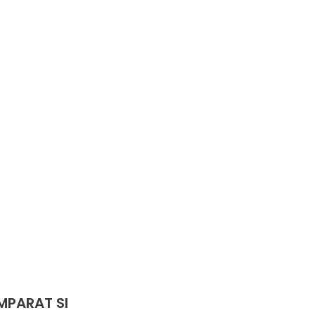
MPARAT SI