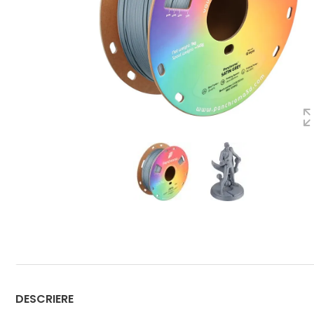
DESCRIERE