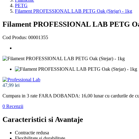
PETG
Filament PROFESSIONAL LAB PETG Oak (Stejar) - 1kg
Filament PROFESSIONAL LAB PETG Oak 
Cod Produs: 00001355
47,99 lei
Cumpara in 3 rate FARA DOBANDA: 16,00
lunar cu cardurile de 
0 Recenzii
Caracteristici si Avantaje
Contractie redusa
Flexibilitate si durabilitate