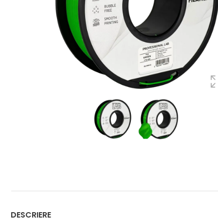
DESCRIERE