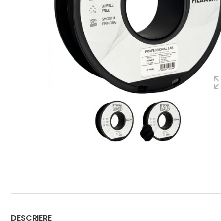
DESCRIERE