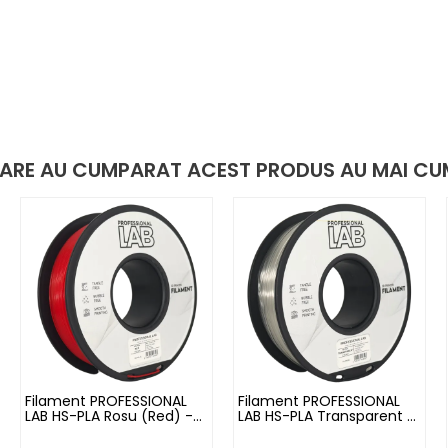
 CARE AU CUMPARAT ACEST PRODUS AU MAI CU
Filament PROFESSIONAL
Filament PROFESSIONAL
LAB HS-PLA Rosu (Red) -
LAB HS-PLA Transparent -
1kg
1kg