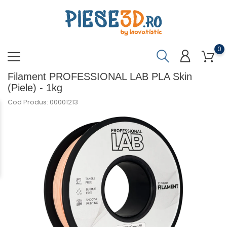
0
Filament PROFESSIONAL LAB PLA Skin
(Piele) - 1kg
Cod Produs: 00001213