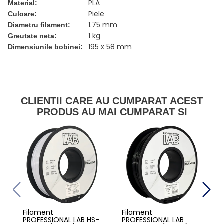
PLA
Material:
Piele
Culoare:
1.75 mm
Diametru filament:
1 kg
Greutate neta:
195 x 58 mm
Dimensiunile bobinei:
CLIENTII CARE AU CUMPARAT ACEST
PRODUS AU MAI CUMPARAT SI
Filament
Filament
PROFESSIONAL LAB HS-
PROFESSIONAL LAB