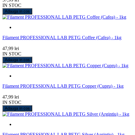
IN STOC
Adauga in cos
Filament PROFESSIONAL LAB PETG Coffee (Cafea) - 1kg
47,99 lei
IN STOC
Adauga in cos
Filament PROFESSIONAL LAB PETG Copper (Cupru) - 1kg
47,99 lei
IN STOC
Adauga in cos
Filament PROFESSIONAL LAB PETG Silver (Argintiu) - 1kg