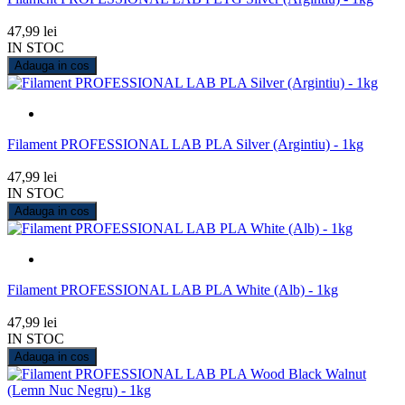
47,99 lei
IN STOC
Adauga in cos
Filament PROFESSIONAL LAB PLA Silver (Argintiu) - 1kg
47,99 lei
IN STOC
Adauga in cos
Filament PROFESSIONAL LAB PLA White (Alb) - 1kg
47,99 lei
IN STOC
Adauga in cos