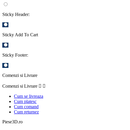
Sticky Header:
Sticky Add To Cart
Sticky Footer:
Comenzi si Livrare
Comenzi si Livrare


Cum se livreaza
Cum platesc
Cum comand
Cum returnez
Piese3D.ro