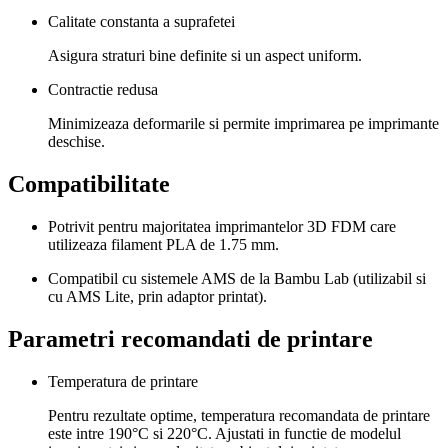
Calitate constanta a suprafetei
Asigura straturi bine definite si un aspect uniform.
Contractie redusa
Minimizeaza deformarile si permite imprimarea pe imprimante
deschise.
Compatibilitate
Potrivit pentru majoritatea imprimantelor 3D FDM care
utilizeaza filament PLA de 1.75 mm.
Compatibil cu sistemele AMS de la Bambu Lab (utilizabil si
cu AMS Lite, prin adaptor printat).
Parametri recomandati de printare
Temperatura de printare
Pentru rezultate optime, temperatura recomandata de printare
este intre 190°C si 220°C. Ajustati in functie de modelul