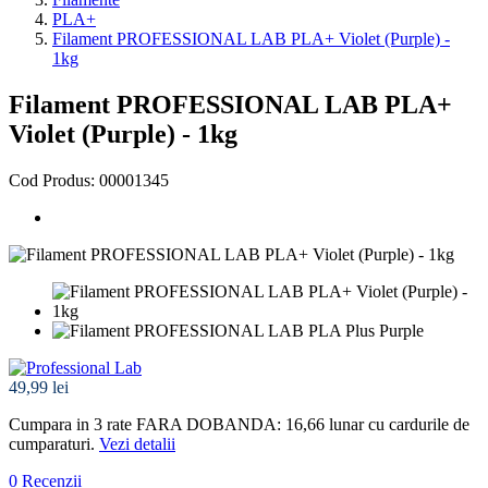
PLA+
Filament PROFESSIONAL LAB PLA+ Violet (Purple) -
1kg
Filament PROFESSIONAL LAB PLA+
Violet (Purple) - 1kg
Cod Produs: 00001345
49,99 lei
Cumpara in 3 rate FARA DOBANDA: 16,66
lunar cu cardurile de
cumparaturi.
Vezi detalii
0 Recenzii