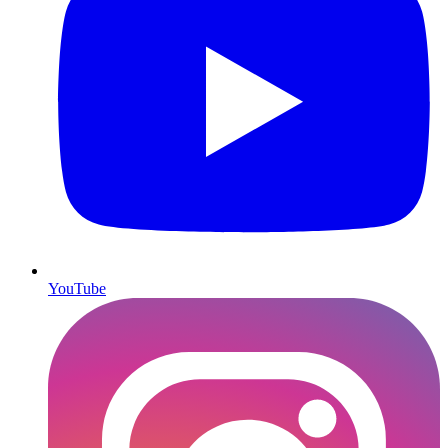
YouTube