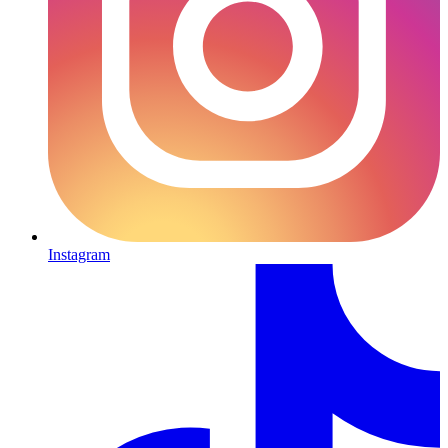
Instagram