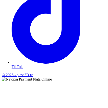
TikTok
© 2026 - piese3D.ro