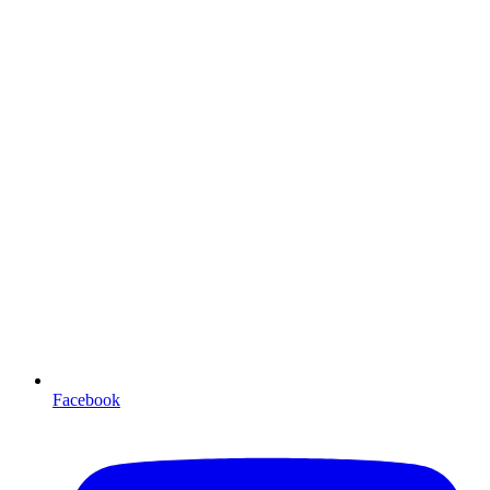
Facebook