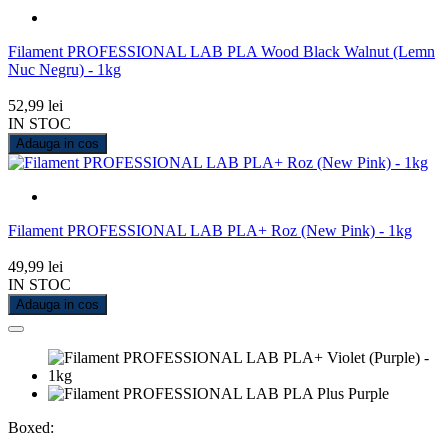
Filament PROFESSIONAL LAB PLA Wood Black Walnut (Lemn
Nuc Negru) - 1kg
52,99 lei
IN STOC
Adauga in cos
Filament PROFESSIONAL LAB PLA+ Roz (New Pink) - 1kg
49,99 lei
IN STOC
Adauga in cos
Boxed: