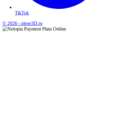
TikTok
© 2026 - piese3D.ro