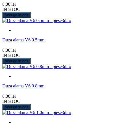
8,00 lei
IN STOC
Adauga in cos
Duza alama V6 0.5mm
8,00 lei
IN STOC
Adauga in cos
Duza alama V6 0.8mm
8,00 lei
IN STOC
Adauga in cos