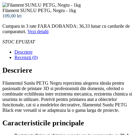
Filament SUNLU PETG, Negru - 1kg
109,00 lei
Cumpara in 3 rate FARA DOBANDA: 36,33
lunar cu cardurile de
cumparaturi.
Vezi detalii
STOC EPUIZAT
Descriere
Recenzii (0)
Descriere
Filamentul Sunlu PETG Negru reprezinta alegerea ideala pentru
pasionatii de printare 3D si profesionistii din domeniu, oferind o
combinatie echilibrata intre rezistenta mecanica, rezistenta chimica si
usurinta in utilizare. Potrivit pentru printarea atat a obiectelor
functionale, cat si a modelelor decorative, filamentul Sunlu PETG
Black este versatil si se adapteaza la o gama larga de proiecte.
Caracteristicile principale