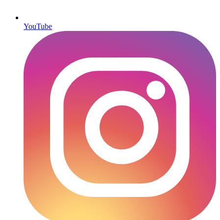
YouTube