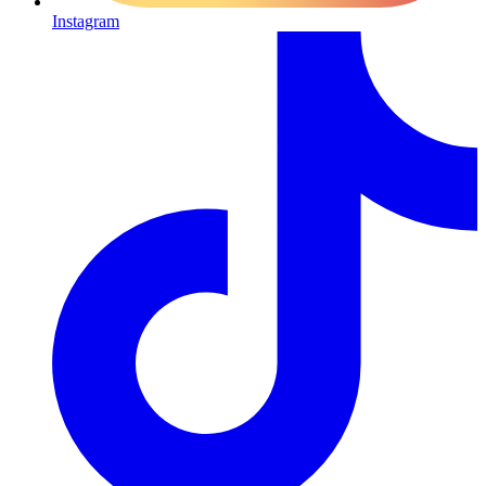
Instagram