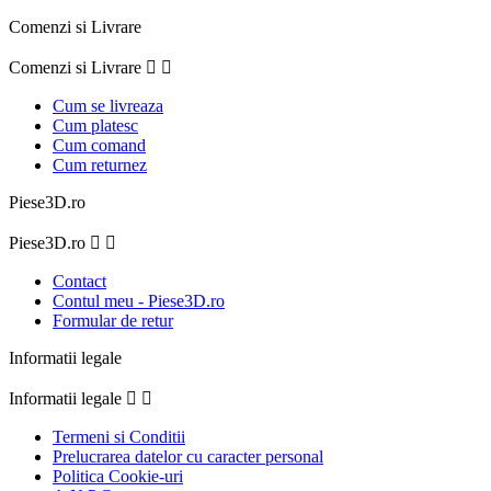
Comenzi si Livrare
Comenzi si Livrare


Cum se livreaza
Cum platesc
Cum comand
Cum returnez
Piese3D.ro
Piese3D.ro


Contact
Contul meu - Piese3D.ro
Formular de retur
Informatii legale
Informatii legale


Termeni si Conditii
Prelucrarea datelor cu caracter personal
Politica Cookie-uri