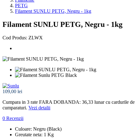
PETG
Filament SUNLU PETG, Negru - 1kg
Filament SUNLU PETG, Negru - 1kg
Cod Produs: ZLWX
109,00 lei
Cumpara in 3 rate FARA DOBANDA: 36,33
lunar cu cardurile de
cumparaturi.
Vezi detalii
0 Recenzii
Culoare: Negru (Black)
Greutate neta: 1 Kg