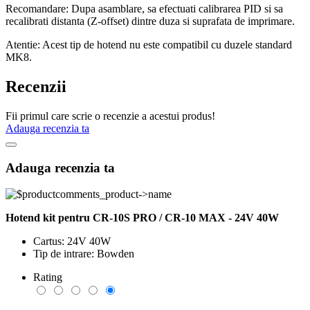
Recomandare:
Dupa asamblare, sa efectuati calibrarea PID si sa
recalibrati distanta (Z-offset) dintre duza si suprafata de imprimare.
Atentie:
Acest tip de hotend nu este compatibil cu duzele standard
MK8.
Recenzii
Fii primul care scrie o recenzie a acestui produs!
Adauga recenzia ta
Adauga recenzia ta
Hotend kit pentru CR-10S PRO / CR-10 MAX - 24V 40W
Cartus: 24V 40W
Tip de intrare: Bowden
Rating