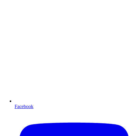
Facebook