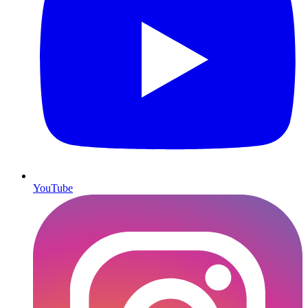
YouTube