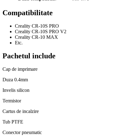
Compatibilitate
Creality CR-10S PRO
Creality CR-10S PRO V2
Creality CR-10 MAX
Etc.
Pachetul include
Cap de imprimare
Duza 0.4mm
Invelis silicon
Termistor
Cartus de incalzire
Tub PTFE
Conector pneumatic