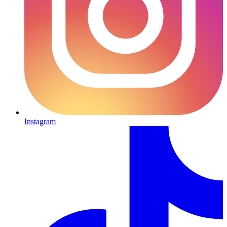
Instagram