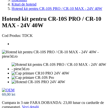
Kituri de hotend
Hotend kit pentru CR-10S PRO / CR-10 MAX - 24V 40W
Hotend kit pentru CR-10S PRO / CR-10
MAX - 24V 40W
Cod Produs: TDCK
69,00 lei
Cumpara in 3 rate FARA DOBANDA: 23,00
lunar cu cardurile de
cumparaturi.
Vezi detalii