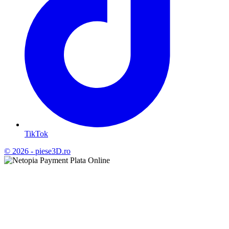
TikTok
© 2026 - piese3D.ro