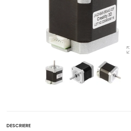
DESCRIERE