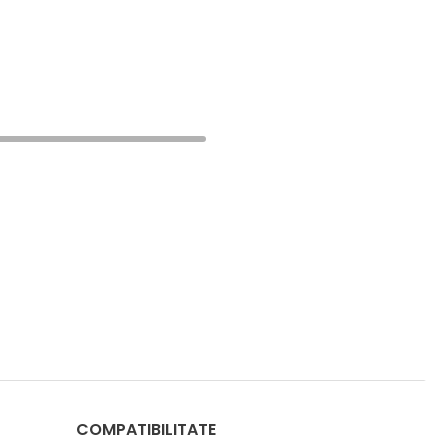
COMPATIBILITATE