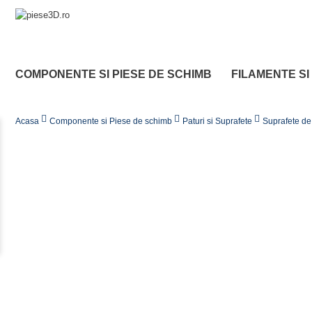
COMPONENTE SI PIESE DE SCHIMB
FILAMENTE SI
Acasa
Componente si Piese de schimb
Paturi si Suprafete
Suprafete de 