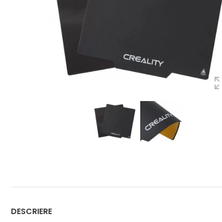
DESCRIERE