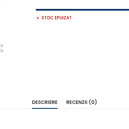
STOC EPUIZAT
DESCRIERE
RECENZII (0)