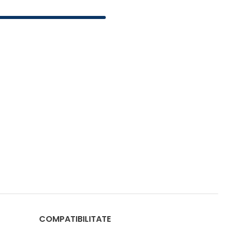
COMPATIBILITATE