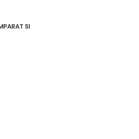
MPARAT SI