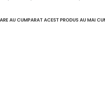
 CARE AU CUMPARAT ACEST PRODUS AU MAI CU