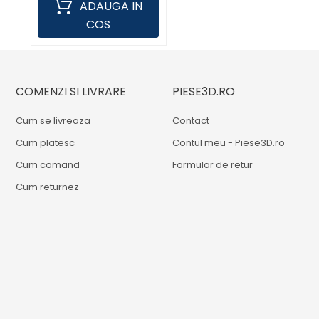
ADAUGA IN
COS
COMENZI SI LIVRARE
PIESE3D.RO
Cum se livreaza
Contact
Cum platesc
Contul meu - Piese3D.ro
Cum comand
Formular de retur
Cum returnez