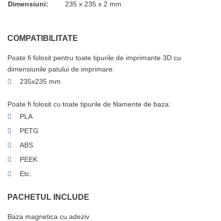
Dimensiuni:
235 x 235 x 2 mm
COMPATIBILITATE
Poate fi folosit pentru toate tipurile de imprimante 3D cu
dimensiunile patului de imprimare:
235x235 mm
Poate fi folosit cu toate tipurile de filamente de baza:
PLA
PETG
ABS
PEEK
Etc.
PACHETUL INCLUDE
Baza magnetica cu adeziv