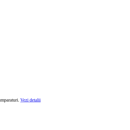
cumparaturi.
Vezi detalii