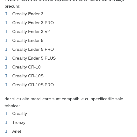
precum:
Creality Ender 3
Creality Ender 3 PRO
Creality Ender 3 V2
Creality Ender 5
Creality Ender 5 PRO
Creality Ender 5 PLUS
Creality CR-10
Creality CR-10S
Creality CR-10S PRO
dar si cu alte marci care sunt compatibile cu specificatiile sale
tehnice:
Creality
Tronxy
Anet