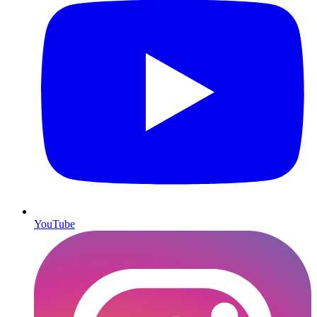
YouTube