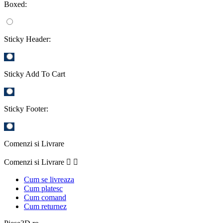
Boxed:
Sticky Header:
Sticky Add To Cart
Sticky Footer:
Comenzi si Livrare
Comenzi si Livrare


Cum se livreaza
Cum platesc
Cum comand
Cum returnez