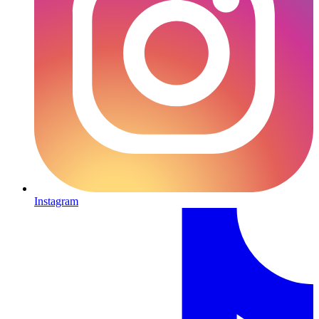
Instagram