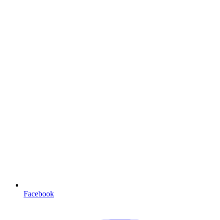
Facebook