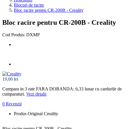
Blocuri de racire
Bloc racire pentru CR-200B - Creality
Bloc racire pentru CR-200B - Creality
Cod Produs: DXMP
19,00 lei
Cumpara in 3 rate FARA DOBANDA: 6,33
lunar cu cardurile de
cumparaturi.
Vezi detalii
0 Recenzii
Produs Original Creality
Bloc racire pentru CR-200B - Creality