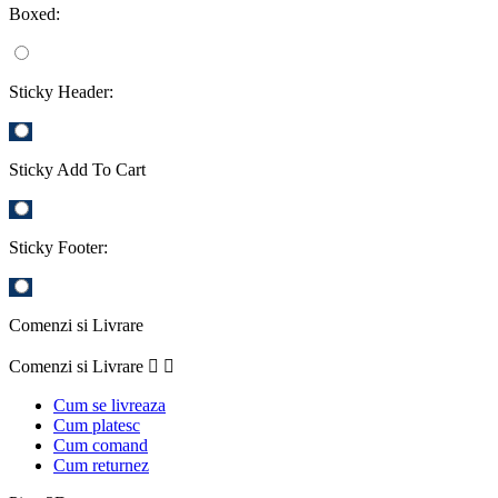
Boxed:
Sticky Header:
Sticky Add To Cart
Sticky Footer:
Comenzi si Livrare
Comenzi si Livrare


Cum se livreaza
Cum platesc
Cum comand
Cum returnez