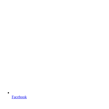
Facebook