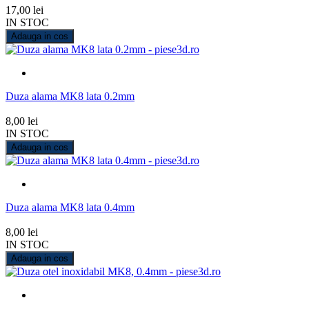
17,00 lei
IN STOC
Adauga in cos
Duza alama MK8 lata 0.2mm
8,00 lei
IN STOC
Adauga in cos
Duza alama MK8 lata 0.4mm
8,00 lei
IN STOC
Adauga in cos