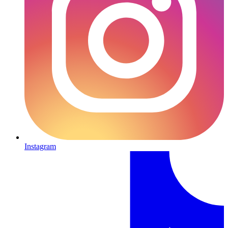
Instagram