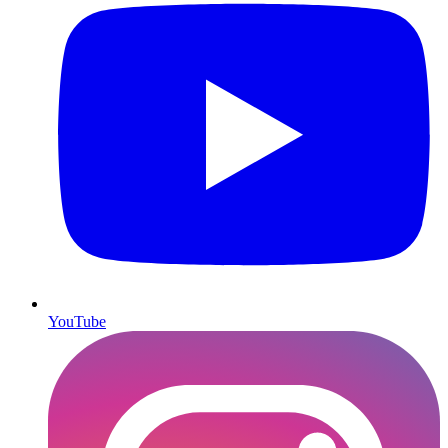
YouTube