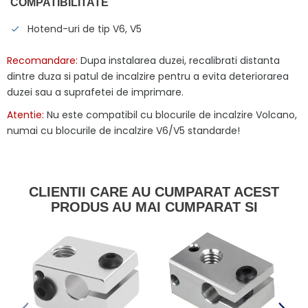
COMPATIBILITATE
Hotend-uri de tip V6, V5
Recomandare:
Dupa instalarea duzei, recalibrati distanta
dintre duza si patul de incalzire pentru a evita deteriorarea
duzei sau a suprafetei de imprimare.
Atentie:
Nu este compatibil cu blocurile de incalzire Volcano,
numai cu blocurile de incalzire V6/V5 standarde!
CLIENTII CARE AU CUMPARAT ACEST
PRODUS AU MAI CUMPARAT SI