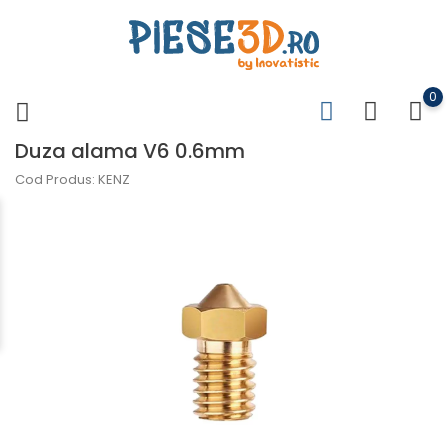
0
Duza alama V6 0.6mm
Cod Produs: KENZ