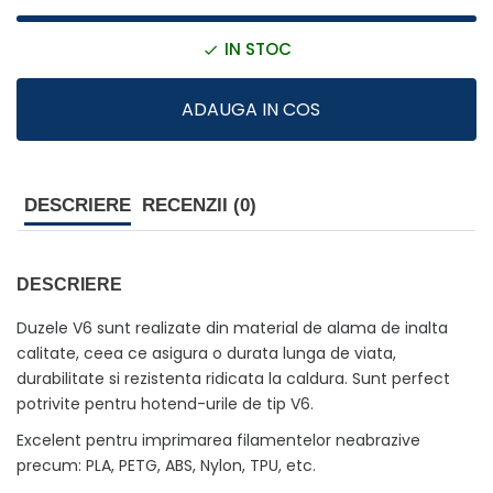
IN STOC
ADAUGA IN COS
DESCRIERE
RECENZII (0)
DESCRIERE
Duzele V6 sunt realizate din material de alama de inalta
calitate, ceea ce asigura o durata lunga de viata,
durabilitate si rezistenta ridicata la caldura. Sunt perfect
potrivite pentru hotend-urile de tip V6.
Excelent pentru imprimarea filamentelor neabrazive
precum: PLA, PETG, ABS, Nylon, TPU, etc.