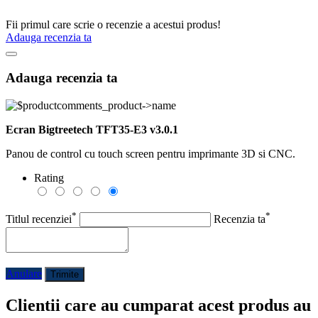
Fii primul care scrie o recenzie a acestui produs!
Adauga recenzia ta
Adauga recenzia ta
Ecran Bigtreetech TFT35-E3 v3.0.1
Panou de control cu touch screen pentru imprimante 3D si CNC.
Rating
*
*
Titlul recenziei
Recenzia ta
Anulare
Trimite
Clientii care au cumparat acest produs au