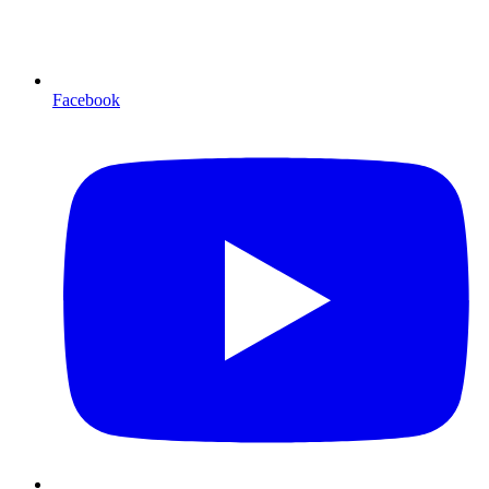
Facebook