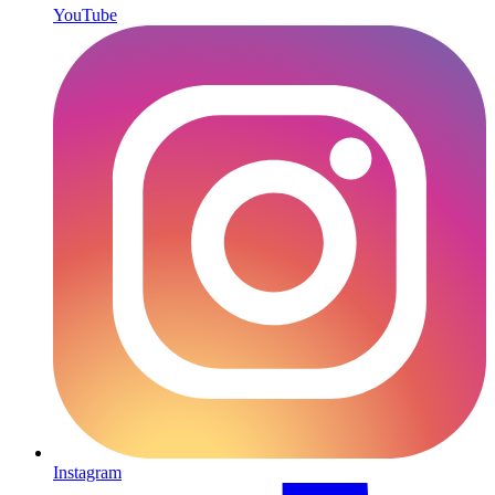
YouTube
Instagram