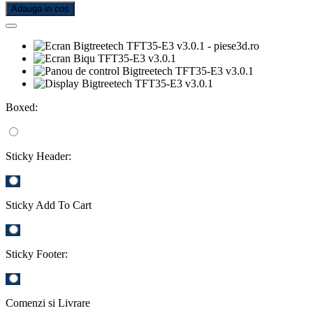
Adauga in cos
Boxed:
Sticky Header:
Sticky Add To Cart
Sticky Footer:
Comenzi si Livrare