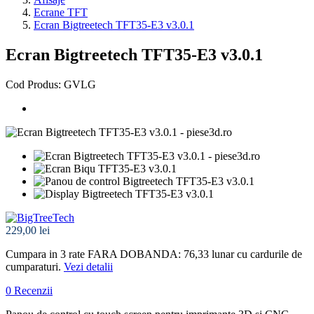
Ecrane TFT
Ecran Bigtreetech TFT35-E3 v3.0.1
Ecran Bigtreetech TFT35-E3 v3.0.1
Cod Produs: GVLG
229,00 lei
Cumpara in 3 rate FARA DOBANDA: 76,33
lunar cu cardurile de
cumparaturi.
Vezi detalii
0 Recenzii