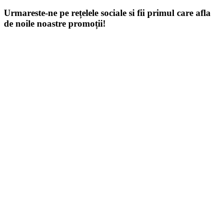
Urmareste-ne pe rețelele sociale si fii primul care afla
de noile noastre promoții!