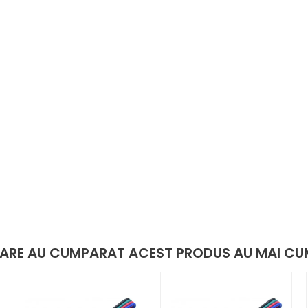
 CARE AU CUMPARAT ACEST PRODUS AU MAI CU