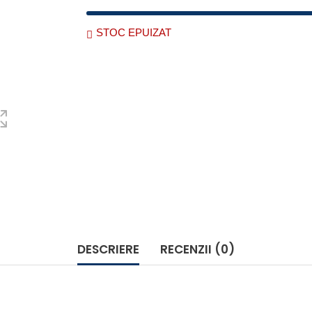
STOC EPUIZAT
DESCRIERE
RECENZII (0)