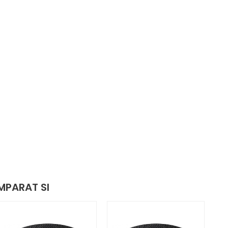
MPARAT SI