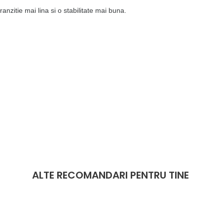
zitie mai lina si o stabilitate mai buna.
ALTE RECOMANDARI PENTRU TINE