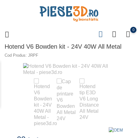
0
Hotend V6 Bowden kit - 24V 40W All Metal
Cod Produs: JRPF