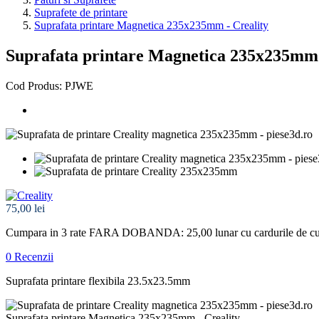
Suprafete de printare
Suprafata printare Magnetica 235x235mm - Creality
Suprafata printare Magnetica 235x235mm 
Cod Produs: PJWE
75,00 lei
Cumpara in 3 rate FARA DOBANDA: 25,00
lunar cu cardurile de 
0 Recenzii
Suprafata printare flexibila 23.5x23.5mm
Suprafata printare Magnetica 235x235mm - Creality