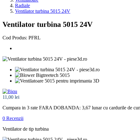
Radiale
Ventilator turbina 5015 24V
Ventilator turbina 5015 24V
Cod Produs: PFRL
11,00 lei
Cumpara in 3 rate FARA DOBANDA: 3,67
lunar cu cardurile de cu
0 Recenzii
Ventilator de tip turbina